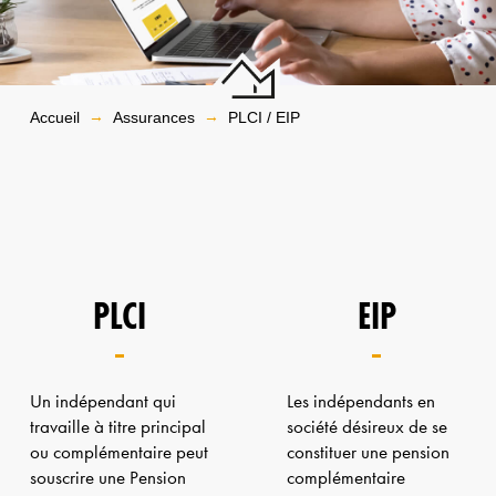
→
→
Accueil
Assurances
PLCI / EIP
PLCI
EIP
Un indépendant qui
Les indépendants en
travaille à titre principal
société désireux de se
ou complémentaire peut
constituer une pension
souscrire une Pension
complémentaire