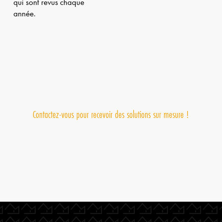
qui sont revus chaque
année.
Contactez-vous pour recevoir des solutions sur mesure !