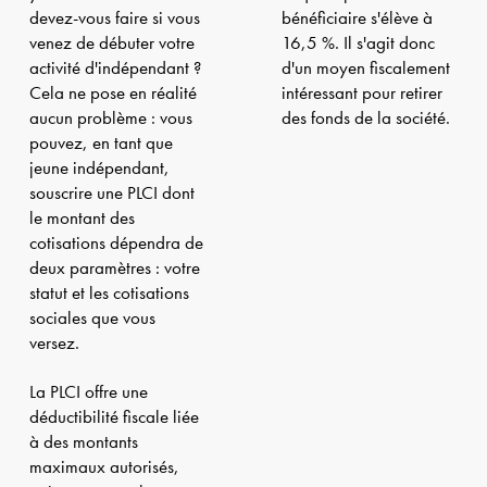
devez-vous faire si vous
bénéficiaire s'élève à
venez de débuter votre
16,5 %. Il s'agit donc
activité d'indépendant ?
d'un moyen fiscalement
Cela ne pose en réalité
intéressant pour retirer
aucun problème : vous
des fonds de la société.
pouvez, en tant que
jeune indépendant,
souscrire une PLCI dont
le montant des
cotisations dépendra de
deux paramètres : votre
statut et les cotisations
sociales que vous
versez.
La PLCI offre une
déductibilité fiscale liée
à des montants
maximaux autorisés,