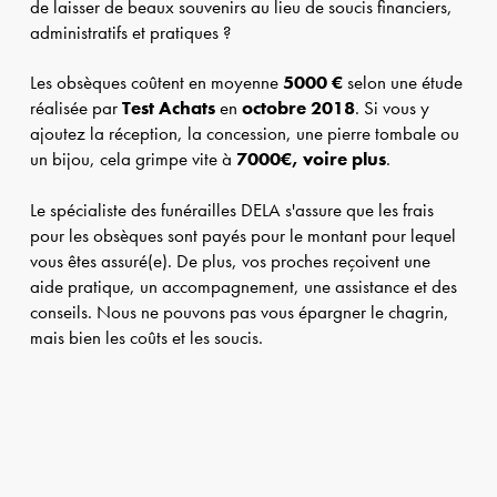
de laisser de beaux souvenirs au lieu de soucis financiers,
administratifs et pratiques ?
Les obsèques coûtent en moyenne
5000 €
selon une étude
réalisée par
Test Achats
en
octobre 2018
. Si vous y
ajoutez la réception, la concession, une pierre tombale ou
un bijou, cela grimpe vite à
7000€, voire plus
.
Le spécialiste des funérailles DELA s'assure que les frais
pour les obsèques sont payés pour le montant pour lequel
vous êtes assuré(e). De plus, vos proches reçoivent une
aide pratique, un accompagnement, une assistance et des
conseils. Nous ne pouvons pas vous épargner le chagrin,
mais bien les coûts et les soucis.