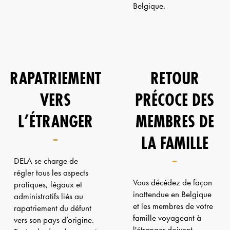
Belgique.
RAPATRIEMENT
RETOUR
VERS
PRÉCOCE DES
L’ÉTRANGER
MEMBRES DE
LA FAMILLE
DELA se charge de
régler tous les aspects
Vous décédez de façon
pratiques, légaux et
inattendue en Belgique
administratifs liés au
et les membres de votre
rapatriement du défunt
famille voyageant à
vers son pays d’origine.
l'étranger doivent