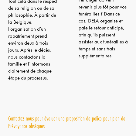
Tout cela dans le respect
revenir plus tôt pour vos
de sa religion ou de sa
funérailles ? Dans ce
philosophie. À partir de
cas, DELA organise et
la Belgique,
paie le retour anticipé,
l’organisation d’un
afin qu'ils puissent
rapatriement prend
assister aux funérailles à
environ deux à trois
temps et sans frais
jours. Après le décès,
supplémentaires.
nous contactons la
famille et l’informons
clairement de chaque
étape du processus.
Contactez-nous pour évaluer une proposition de police pour plan de
Prévoyance obsèques