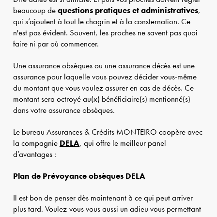
beaucoup de
questions pratiques et administratives
,
qui s’ajoutent à tout le chagrin et à la consternation. Ce
n'est pas évident. Souvent, les proches ne savent pas quoi
faire ni par où commencer.
Une assurance obsèques ou une assurance décès est une
assurance pour laquelle vous pouvez décider vous-même
du montant que vous voulez assurer en cas de décès. Ce
montant sera octroyé au(x) bénéficiaire(s) mentionné(s)
dans votre assurance obsèques.
Le bureau Assurances & Crédits MONTEIRO coopère avec
la compagnie
DELA
, qui offre le meilleur panel
d’avantages :
Plan de Prévoyance obsèques DELA
Il est bon de penser dès maintenant à ce qui peut arriver
plus tard. Voulez-vous vous aussi un adieu vous permettant