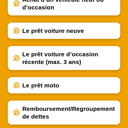
d’occasion
Le prêt voiture neuve
Le prêt voiture d’occasion
récente
(max. 3 ans)
Le prêt moto
Remboursement/Regroupement
de dettes