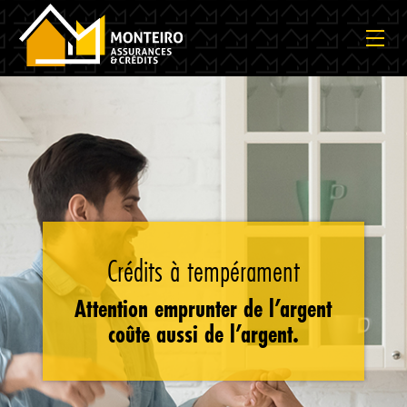
Crédits à tempérament
Attention emprunter de l’argent
coûte aussi de l’argent.