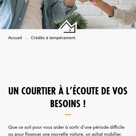
→
Accueil
Crédits à tempérament
UN COURTIER À L’ÉCOUTE DE VOS
BESOINS !
Que ce soit pour vous aider à sortir d’une période difficile
ou pour financer une nouvelle voiture, un achat mobilier,