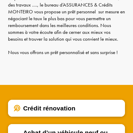
des travaux …., le bureau d’ASSURANCES & Crédits
MONTEIRO vous propose un prêt personnel sur mesure en
négociant le taux le plus bas pour vous permettre un
remboursement dans les meilleures conditions. Nous
sommes à votre écoute afin de cerner aux mieux vos
besoins et trouver la solution qui vous convient le mieux.
Nous vous offrons un prêt personnalisé et sans surprise !
Crédit rénovation
Achat d’un véhicule neuf ou